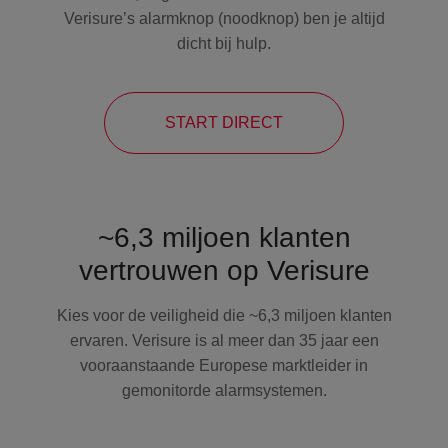
Verisure’s alarmknop (noodknop) ben je altijd
dicht bij hulp.
START DIRECT
~6,3 miljoen klanten
vertrouwen op Verisure
Kies voor de veiligheid die ~6,3 miljoen klanten
ervaren. Verisure is al meer dan 35 jaar een
vooraanstaande Europese marktleider in
gemonitorde alarmsystemen.