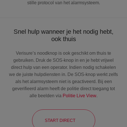
stille protocol van het alarmsysteem.
Snel hulp wanneer je het nodig hebt,
ook thuis
Verisure’s noodknop is ook geschikt om thuis te
gebruiken. Druk de SOS-knop in en je hebt vrijwel
direct hulp van een operator. Indien nodig schakelen
we de juiste hulpdiensten in. De SOS-knop werkt zelfs
als het alarmsysteem niet is geactiveerd. Bij een
geverifieerd alarm heeft de politie direct toegang tot
alle beelden via
Politie Live View
.
START DIRECT