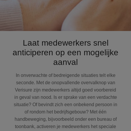
Laat medewerkers snel
anticiperen op een mogelijke
aanval
In onverwachte of bedreigende situaties telt elke
seconde. Met de onopvallende overvalknop van
Verisure zijn medewerkers altijd goed voorbereid
in geval van nood. Is er sprake van een verdachte
situatie? Of bevindt zich een onbekend persoon in
of rondom het bedrijfsgebouw? Met één
handbeweging, bijvoorbeeld onder een bureau of
toonbank, activeren je medewerkers het speciale