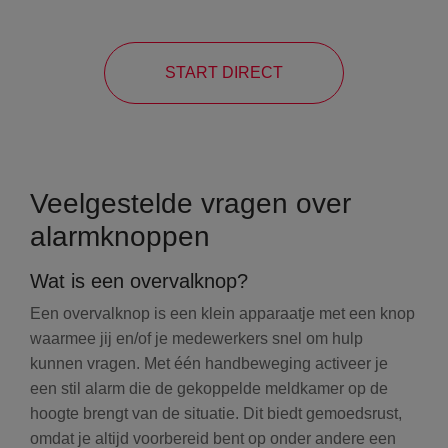
START DIRECT
Veelgestelde vragen over
alarmknoppen
Wat is een overvalknop?
Een overvalknop is een klein apparaatje met een knop
waarmee jij en/of je medewerkers snel om hulp
kunnen vragen. Met één handbeweging activeer je
een stil alarm die de gekoppelde meldkamer op de
hoogte brengt van de situatie. Dit biedt gemoedsrust,
omdat je altijd voorbereid bent op onder andere een