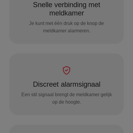
Snelle verbinding met
meldkamer
Je kunt met één druk op de knop de
meldkamer alarmeren.
Discreet alarmsignaal
Een stil signaal brengt de meldkamer gelijk
op de hoogte.