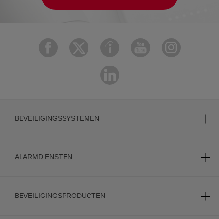
BEVEILIGINGSSYSTEMEN
ALARMDIENSTEN
BEVEILIGINGSPRODUCTEN