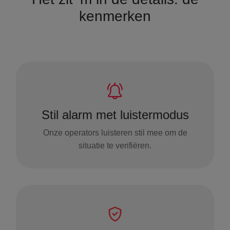
kenmerken
Stil alarm met luistermodus
Onze operators luisteren stil mee om de
situatie te verifiëren.