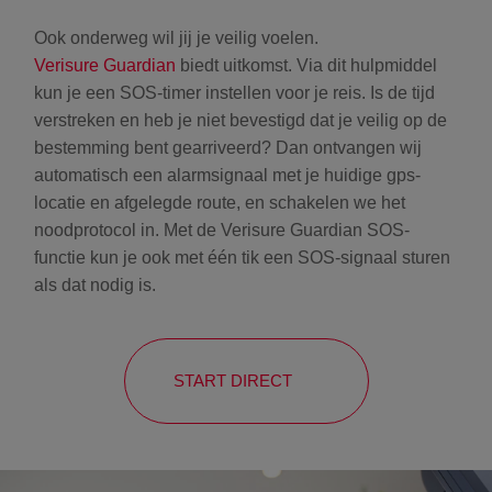
Ook onderweg wil jij je veilig voelen.
Verisure Guardian
biedt uitkomst. Via dit hulpmiddel
kun je een SOS-timer instellen voor je reis. Is de tijd
verstreken en heb je niet bevestigd dat je veilig op de
bestemming bent gearriveerd? Dan ontvangen wij
automatisch een alarmsignaal met je huidige gps-
locatie en afgelegde route, en schakelen we het
noodprotocol in. Met de Verisure Guardian SOS-
functie kun je ook met één tik een SOS-signaal sturen
als dat nodig is.
START DIRECT