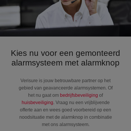
Kies nu voor een gemonteerd
alarmsysteem met alarmknop
Verisure is jouw betrouwbare partner op het
gebied van geavanceerde alarmsystemen. Of
het nu gaat om
bedrijfsbeveiliging
of
huisbeveiliging
. Vraag nu een vrijblijvende
offerte aan en wees goed voorbereid op een
noodsituatie met de alarmknop in combinatie
met ons alarmsysteem.