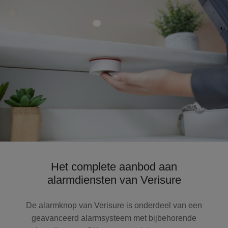
Het complete aanbod aan
alarmdiensten van Verisure
De alarmknop van Verisure is onderdeel van een
geavanceerd alarmsysteem met bijbehorende