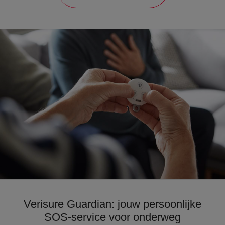
Verisure Guardian: jouw persoonlijke
SOS-service voor onderweg