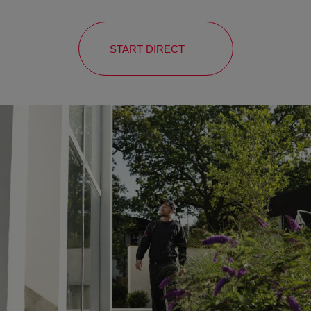
START DIRECT