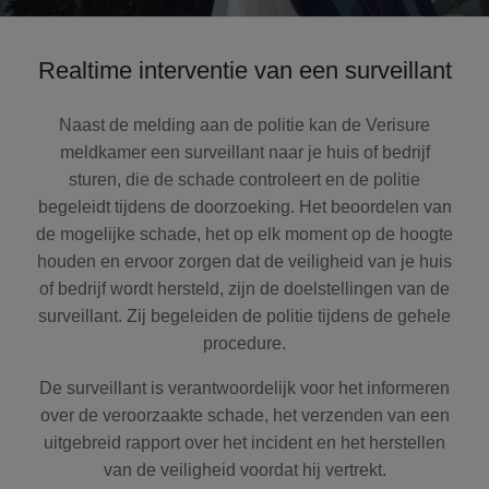
Realtime interventie van een surveillant
Naast de melding aan de politie kan de Verisure
meldkamer een surveillant naar je huis of bedrijf
sturen, die de schade controleert en de politie
begeleidt tijdens de doorzoeking. Het beoordelen van
de mogelijke schade, het op elk moment op de hoogte
houden en ervoor zorgen dat de veiligheid van je huis
of bedrijf wordt hersteld, zijn de doelstellingen van de
surveillant. Zij begeleiden de politie tijdens de gehele
procedure.
De surveillant is verantwoordelijk voor het informeren
over de veroorzaakte schade, het verzenden van een
uitgebreid rapport over het incident en het herstellen
van de veiligheid voordat hij vertrekt.