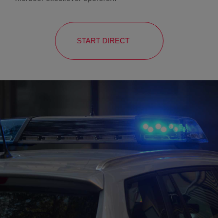
START DIRECT