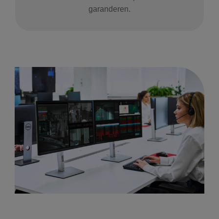
garanderen.