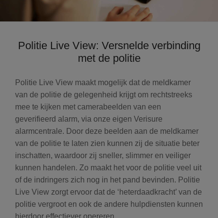
Politie Live View: Versnelde verbinding
met de politie
Politie Live View maakt mogelijk dat de meldkamer
van de politie de gelegenheid krijgt om rechtstreeks
mee te kijken met camerabeelden van een
geverifieerd alarm, via onze eigen Verisure
alarmcentrale. Door deze beelden aan de meldkamer
van de politie te laten zien kunnen zij de situatie beter
inschatten, waardoor zij sneller, slimmer en veiliger
kunnen handelen. Zo maakt het voor de politie veel uit
of de indringers zich nog in het pand bevinden. Politie
Live View zorgt ervoor dat de ‘heterdaadkracht’ van de
politie vergroot en ook de andere hulpdiensten kunnen
hierdoor effectiever opereren.