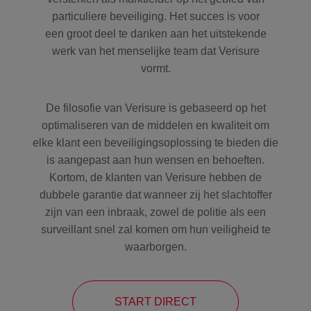
particuliere beveiliging. Het succes is voor
een groot deel te danken aan het uitstekende
werk van het menselijke team dat Verisure
vormt.
De filosofie van Verisure is gebaseerd op het
optimaliseren van de middelen en kwaliteit om
elke klant een beveiligingsoplossing te bieden die
is aangepast aan hun wensen en behoeften.
Kortom, de klanten van Verisure hebben de
dubbele garantie dat wanneer zij het slachtoffer
zijn van een inbraak, zowel de politie als een
surveillant snel zal komen om hun veiligheid te
waarborgen.
START DIRECT