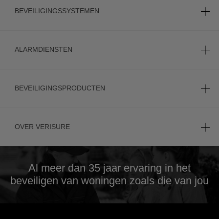
BEVEILIGINGSSYSTEMEN
ALARMDIENSTEN
BEVEILIGINGSPRODUCTEN
OVER VERISURE
Al meer dan 35 jaar
ervaring in het
beveiligen van woningen zoals die van jou