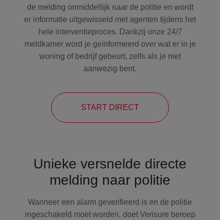
de melding onmiddellijk naar de politie en wordt
er informatie uitgewisseld met agenten tijdens het
hele interventieproces. Dankzij onze 24/7
meldkamer word je geïnformeerd over wat er in je
woning of bedrijf gebeurt, zelfs als je niet
aanwezig bent.
START DIRECT
Unieke versnelde directe
melding naar politie
Wanneer een alarm geverifieerd is en de politie
ingeschakeld moet worden, doet Verisure beroep