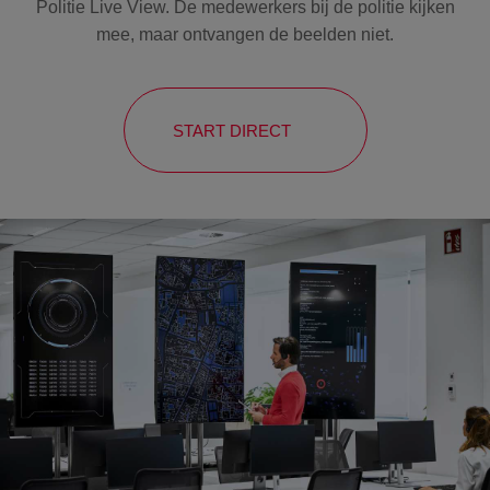
Politie Live View. De medewerkers bij de politie kijken
mee, maar ontvangen de beelden niet.
START DIRECT