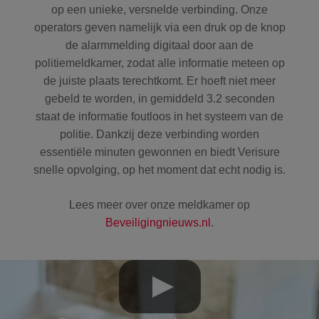
op een unieke, versnelde verbinding. Onze
operators geven namelijk via een druk op de knop
de alarmmelding digitaal door aan de
politiemeldkamer, zodat alle informatie meteen op
de juiste plaats terechtkomt. Er hoeft niet meer
gebeld te worden, in gemiddeld 3.2 seconden
staat de informatie foutloos in het systeem van de
politie. Dankzij deze verbinding worden
essentiële minuten gewonnen en biedt Verisure
snelle opvolging, op het moment dat echt nodig is.
Lees meer over onze meldkamer op
Beveiligingnieuws.nl
.