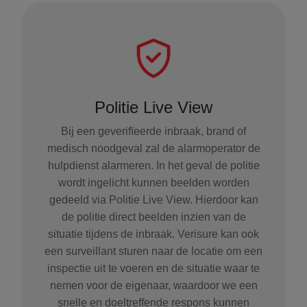
Politie Live View
Bij een geverifïeerde inbraak, brand of
medisch noodgeval zal de alarmoperator de
hulpdienst alarmeren. In het geval de politie
wordt ingelicht kunnen beelden worden
gedeeld via Politie Live View. Hierdoor kan
de politie direct beelden inzien van de
situatie tijdens de inbraak. Verisure kan ook
een surveillant sturen naar de locatie om een
inspectie uit te voeren en de situatie waar te
nemen voor de eigenaar, waardoor we een
snelle en doeltreffende respons kunnen