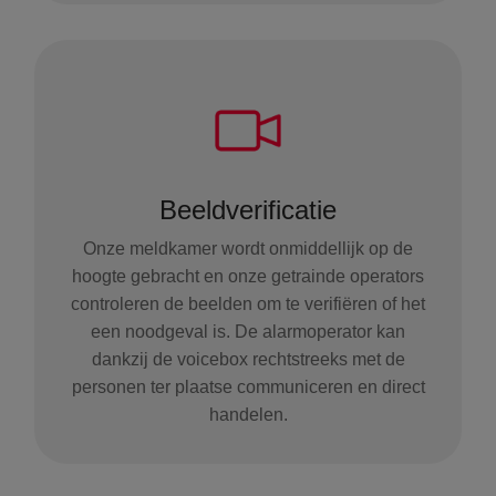
Beeldverificatie
Onze meldkamer wordt onmiddellijk op de
hoogte gebracht en onze getrainde operators
controleren de beelden om te verifiëren of het
een noodgeval is. De alarmoperator kan
dankzij de voicebox rechtstreeks met de
personen ter plaatse communiceren en direct
handelen.