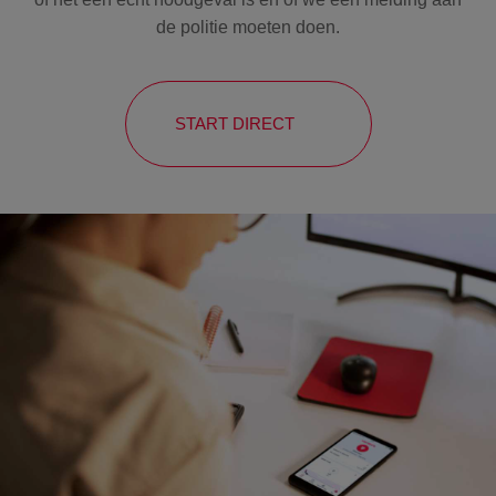
de politie moeten doen.
START DIRECT