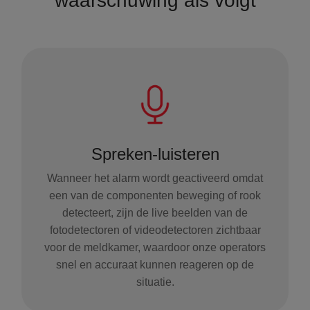
waarschuwing als volgt
Spreken-luisteren
Wanneer het alarm wordt geactiveerd omdat
een van de componenten beweging of rook
detecteert, zijn de live beelden van de
fotodetectoren of videodetectoren zichtbaar
voor de meldkamer, waardoor onze operators
snel en accuraat kunnen reageren op de
situatie.