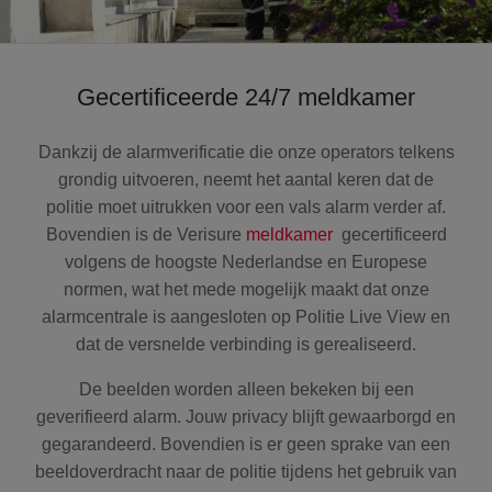
Gecertificeerde 24/7 meldkamer
Dankzij de alarmverificatie die onze operators telkens
grondig uitvoeren, neemt het aantal keren dat de
politie moet uitrukken voor een vals alarm verder af.
Bovendien is de Verisure
meldkamer
gecertificeerd
volgens de hoogste Nederlandse en Europese
normen, wat het mede mogelijk maakt dat onze
alarmcentrale is aangesloten op Politie Live View en
dat de versnelde verbinding is gerealiseerd.
De beelden worden alleen bekeken bij een
geverifieerd alarm. Jouw privacy blijft gewaarborgd en
gegarandeerd. Bovendien is er geen sprake van een
beeldoverdracht naar de politie tijdens het gebruik van