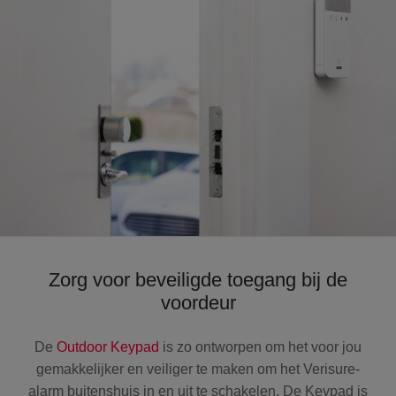
Zorg voor beveiligde toegang bij de
voordeur
De
Outdoor Keypad
is zo ontworpen om het voor jou
gemakkelijker en veiliger te maken om het Verisure-
alarm buitenshuis in en uit te schakelen. De Keypad is