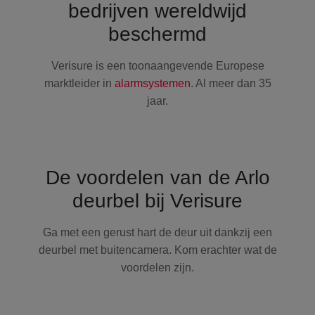
bedrijven wereldwijd
beschermd
Verisure is een toonaangevende Europese
marktleider in
alarmsystemen
. Al meer dan 35
jaar.
De voordelen van de Arlo
deurbel bij Verisure
Ga met een gerust hart de deur uit dankzij een
deurbel met buitencamera. Kom erachter wat de
voordelen zijn.