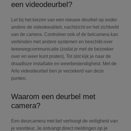
een videodeurbel?
Let bij het kiezen van een nieuwe deurbel op onder
andere de videokwaliteit, nachtzicht en het zichtveld
van de camera. Controleer ook of de belcamera kan
verbinden met andere systemen en beschikt over
tweewegcommunicatie (zodat je met de bezoeker
over en weer kunt praten). Tot slot kijk je naar de
draadloze installatie en weerbestendigheid. Met de
Arlo videodeurbel ben je verzekerd van deze
punten.
Waarom een deurbel met
camera?
Een deurcamera met bel verhoogt de veiligheid van
je voordeur. Je ontvangt direct meldingen op je