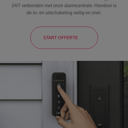
24/7 verbonden met onze alarmcentrale. Hierdoor is
de in- en uitschakeling veilig en snel.
START OFFERTE