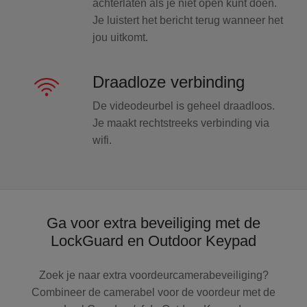
achterlaten als je niet open kunt doen.
Je luistert het bericht terug wanneer het
jou uitkomt.
Draadloze verbinding
De videodeurbel is geheel draadloos.
Je maakt rechtstreeks verbinding via
wifi.
Ga voor extra beveiliging met de
LockGuard en Outdoor Keypad
Zoek je naar extra voordeurcamerabeveiliging?
Combineer de camerabel voor de voordeur met de