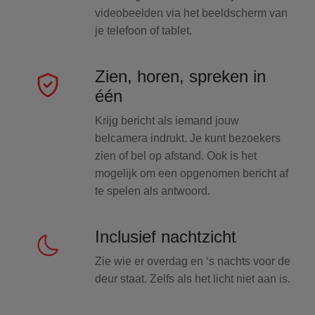
videobeelden via het beeldscherm van
je telefoon of tablet.
Zien, horen, spreken in
één
Krijg bericht als iemand jouw
belcamera indrukt. Je kunt bezoekers
zien of bel op afstand. Ook is het
mogelijk om een opgenomen bericht af
te spelen als antwoord.
Inclusief nachtzicht
Zie wie er overdag en ‘s nachts voor de
deur staat. Zelfs als het licht niet aan is.