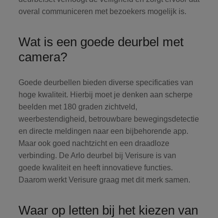
overal communiceren met bezoekers mogelijk is.
Wat is een goede deurbel met
camera?
Goede deurbellen bieden diverse specificaties van
hoge kwaliteit. Hierbij moet je denken aan scherpe
beelden met 180 graden zichtveld,
weerbestendigheid, betrouwbare bewegingsdetectie
en directe meldingen naar een bijbehorende app.
Maar ook goed nachtzicht en een draadloze
verbinding. De Arlo deurbel bij Verisure is van
goede kwaliteit en heeft innovatieve functies.
Daarom werkt Verisure graag met dit merk samen.
Waar op letten bij het kiezen van