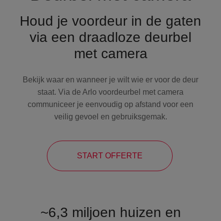
Houd je voordeur in de gaten
via een draadloze deurbel
met camera
Bekijk waar en wanneer je wilt wie er voor de deur
staat. Via de Arlo voordeurbel met camera
communiceer je eenvoudig op afstand voor een
veilig gevoel en gebruiksgemak.
START OFFERTE
~6,3 miljoen huizen en