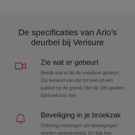
De specificaties van Arlo’s
deurbel bij Verisure
Zie wat er gebeurt
Bekijk wat er bij de voordeur gebeurt.
Zie iemand van top tot teen of een
pakket op de grond. Met de 180 graden
kijkhoek kan het.
Beveiliging in je broekzak
Ontvang meldingen als bewegingen
worden gedetecteerd. En kijk live