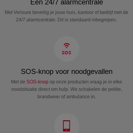
Een 24/7 alarmcentrale
Met Verisure beveilig je jouw huis, kantoor of bedrijf met de
24/7 alarmcentrale. Dit is standaard inbegrepen.
SOS-knop voor noodgevallen
Met de
SOS-knop
op onze producten vraag je in elke
noodsituatie direct om hulp. We schakelen de politie,
brandweer of ambulance in.