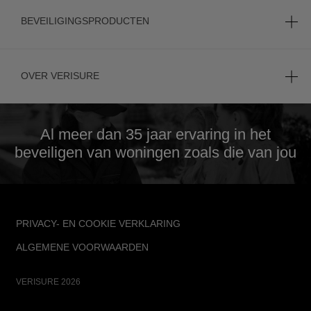
BEVEILIGINGSPRODUCTEN
OVER VERISURE
Al meer dan 35 jaar
ervaring in het
beveiligen van woningen zoals die van jou
FOOTER
PRIVACY- EN COOKIE VERKLARING
ALGEMENE VOORWAARDEN
VERISURE 2026