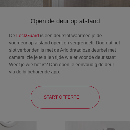
Open de deur op afstand
De
LockGuard
is een deurslot waarmee je de
voordeur op afstand opent en vergrendelt. Doordat het
slot verbonden is met de Arlo draadloze deurbel met
camera, zie je te allen tijde wie er voor de deur staat.
Weet je wie het is? Dan open je eenvoudig de deur
via de bijbehorende app.
START OFFERTE