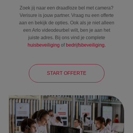
Zoek jij naar een draadloze bel met camera?
Verisure is jouw partner. Vraag nu een offerte
aan en bekijk de opties. Ook als je niet alleen
een Arlo videodeurbel wilt, ben je aan het
juiste adres. Bij ons vind je complete
huisbeveiliging
of
bedrijfsbeveiliging
.
START OFFERTE