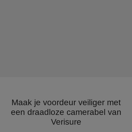
Maak je voordeur veiliger met
een draadloze camerabel van
Verisure