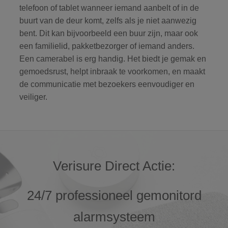
telefoon of tablet wanneer iemand aanbelt of in de
buurt van de deur komt, zelfs als je niet aanwezig
bent. Dit kan bijvoorbeeld een buur zijn, maar ook
een familielid, pakketbezorger of iemand anders.
Een camerabel is erg handig. Het biedt je gemak en
gemoedsrust, helpt inbraak te voorkomen, en maakt
de communicatie met bezoekers eenvoudiger en
veiliger.
Verisure Direct Actie:
24/7 professioneel gemonitord
alarmsysteem