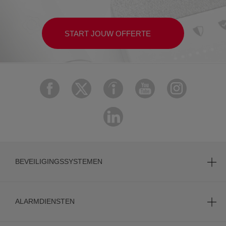
START JOUW OFFERTE
BEVEILIGINGSSYSTEMEN
ALARMDIENSTEN