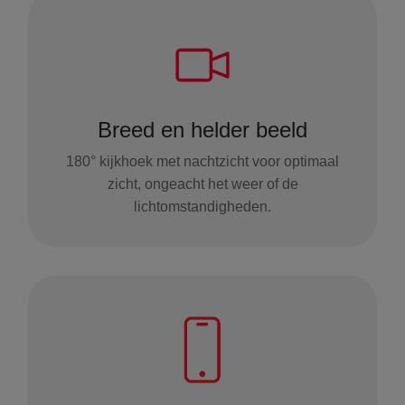
Breed en helder beeld
180° kijkhoek met nachtzicht voor optimaal
zicht, ongeacht het weer of de
lichtomstandigheden.