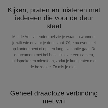
Kijken, praten en luisteren met
iedereen die voor de deur
staat
Met de Arlo videodeurbel zie je waar en wanneer
je wilt wie er voor je deur staat. Of je nu even niet
op kantoor bent of op een lange vakantie gaat. De
deurcamera met bel beschikt over een camera,
luidspreker en microfoon, zodat je kunt praten met
de bezoeker. Zo mis je niets.
Geheel draadloze verbinding
met wifi