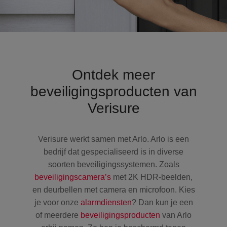
Ontdek meer
beveiligingsproducten van
Verisure
Verisure werkt samen met Arlo. Arlo is een
bedrijf dat gespecialiseerd is in diverse
soorten beveiligingssystemen. Zoals
beveiligingscamera’s
met 2K HDR-beelden,
en deurbellen met camera en microfoon. Kies
je voor onze
alarmdiensten
? Dan kun je een
of meerdere
beveiligingsproducten
van Arlo