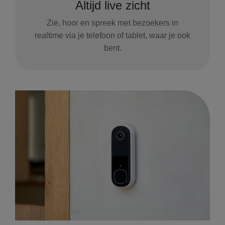
Altijd live zicht
Zie, hoor en spreek met bezoekers in
realtime via je telefoon of tablet, waar je ook
bent.