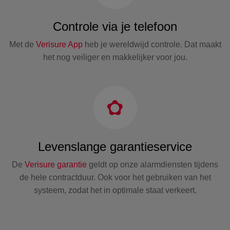
Controle via je telefoon
Met de
Verisure App
heb je wereldwijd controle. Dat maakt
het nog veiliger en makkelijker voor jou.
Levenslange garantieservice
De
Verisure garantie
geldt op onze alarmdiensten tijdens
de hele contractduur. Ook voor het gebruiken van het
systeem, zodat het in optimale staat verkeert.