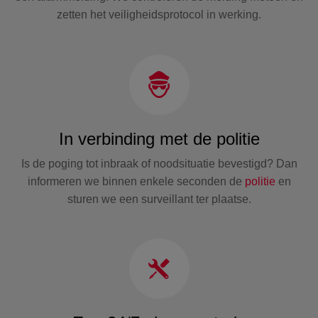
zetten het veiligheidsprotocol in werking.
In verbinding met de politie
Is de poging tot inbraak of noodsituatie bevestigd? Dan
informeren we binnen enkele seconden de
politie
en
sturen we een surveillant ter plaatse.