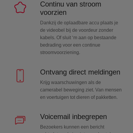
Continu van stroom
voorzien
Dankzij de oplaadbare accu plaats je
de videobel bij de voordeur zonder
kabels. Of sluit ‘m aan op bestaande
bedrading voor een continue
stroomvoorziening.
Ontvang direct meldingen
Krijg waarschuwingen als de
camerabel beweging ziet. Van mensen
en voertuigen tot dieren of pakketten.
Voicemail inbegrepen
Bezoekers kunnen een bericht