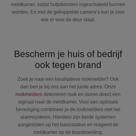
meldkamer, zodat hulpdiensten ingeschakeld kunnen
worden. En met de gekoppelde camera’s kun je zien
wie er voor de deur staat.
Bescherm je huis of bedrijf
ook tegen brand
Zoek je naar een kwalitatieve rookmelder? Ook
dan ben je bij ons aan het juiste adres. Onze
rookmelders
detecteren rook en sturen direct een
signaal naar de meldkamer. Voor een optimale
beveiliging combineer je de rookmelders met het
alarmsysteem. Hierdoor zijn beide systemen
aangesloten op het basisstation en reageert de
meldkamer op de brandmelding.