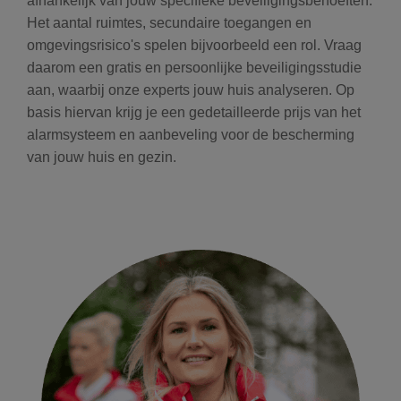
afhankelijk van jouw specifieke beveiligingsbehoeften.
Het aantal ruimtes, secundaire toegangen en
omgevingsrisico's spelen bijvoorbeeld een rol. Vraag
daarom een gratis en persoonlijke beveiligingsstudie
aan, waarbij onze experts jouw huis analyseren. Op
basis hiervan krijg je een gedetailleerde prijs van het
alarmsysteem en aanbeveling voor de bescherming
van jouw huis en gezin.