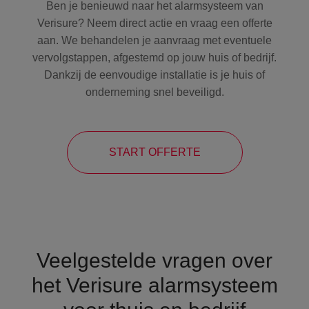
Ben je benieuwd naar het alarmsysteem van
Verisure? Neem direct actie en vraag een offerte
aan. We behandelen je aanvraag met eventuele
vervolgstappen, afgestemd op jouw huis of bedrijf.
Dankzij de eenvoudige installatie is je huis of
onderneming snel beveiligd.
START OFFERTE
Veelgestelde vragen over
het Verisure alarmsysteem