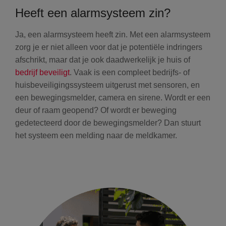
Heeft een alarmsysteem zin?
Ja, een alarmsysteem heeft zin. Met een alarmsysteem
zorg je er niet alleen voor dat je potentiële indringers
afschrikt, maar dat je ook daadwerkelijk je huis of
bedrijf beveiligt
. Vaak is een compleet bedrijfs- of
huisbeveiligingssysteem uitgerust met sensoren, en
een bewegingsmelder, camera en sirene. Wordt er een
deur of raam geopend? Of wordt er beweging
gedetecteerd door de bewegingsmelder? Dan stuurt
het systeem een melding naar de meldkamer.