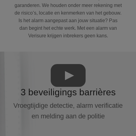
garanderen. We houden onder meer rekening met
de risico’s, locatie en kenmerken van het gebouw.
Is het alarm aangepast aan jouw situatie? Pas
dan begint het echte werk. Met een alarm van
Verisure krijgen inbrekers geen kans.
3 beveiligings barrières
Vroegtijdige detectie, alarm verificatie
en melding aan de politie