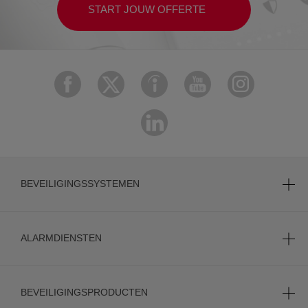
START JOUW OFFERTE
BEVEILIGINGSSYSTEMEN
ALARMDIENSTEN
BEVEILIGINGSPRODUCTEN