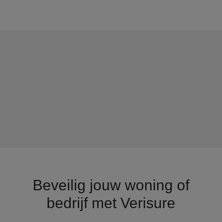
Beveilig jouw woning of
bedrijf met Verisure