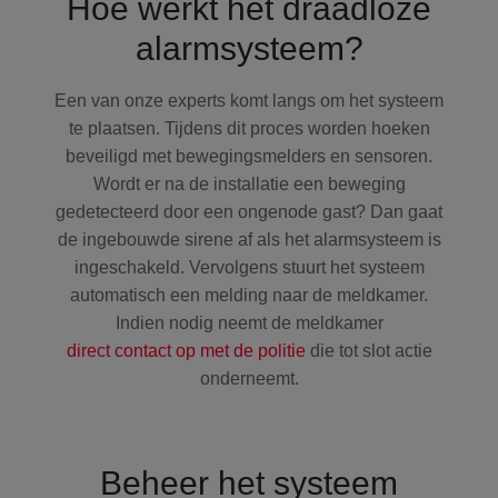
Hoe werkt het draadloze
alarmsysteem?
Een van onze experts komt langs om het systeem
te plaatsen. Tijdens dit proces worden hoeken
beveiligd met bewegingsmelders en sensoren.
Wordt er na de installatie een beweging
gedetecteerd door een ongenode gast? Dan gaat
de ingebouwde sirene af als het alarmsysteem is
ingeschakeld. Vervolgens stuurt het systeem
automatisch een melding naar de meldkamer.
Indien nodig neemt de meldkamer
direct contact op met de politie
die tot slot actie
onderneemt.
Beheer het systeem