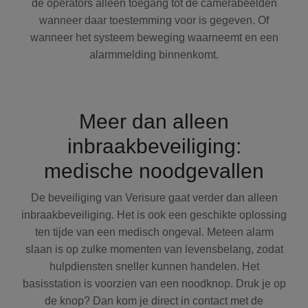
de operators alleen toegang tot de camerabeelden
wanneer daar toestemming voor is gegeven. Of
wanneer het systeem beweging waarneemt en een
alarmmelding binnenkomt.
Meer dan alleen
inbraakbeveiliging:
medische noodgevallen
De beveiliging van Verisure gaat verder dan alleen
inbraakbeveiliging. Het is ook een geschikte oplossing
ten tijde van een medisch ongeval. Meteen alarm
slaan is op zulke momenten van levensbelang, zodat
hulpdiensten sneller kunnen handelen. Het
basisstation is voorzien van een noodknop. Druk je op
de knop? Dan kom je direct in contact met de