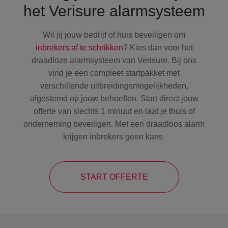
het Verisure alarmsysteem
Wil jij jouw bedrijf of huis beveiligen om
inbrekers af te schrikken
? Kies dan voor het
draadloze alarmsysteem van Verisure. Bij ons
vind je een compleet startpakket met
verschillende uitbreidingsmogelijkheden,
afgestemd op jouw behoeften. Start direct jouw
offerte van slechts 1 minuut en laat je thuis of
onderneming beveiligen. Met een draadloos alarm
krijgen inbrekers geen kans.
START OFFERTE