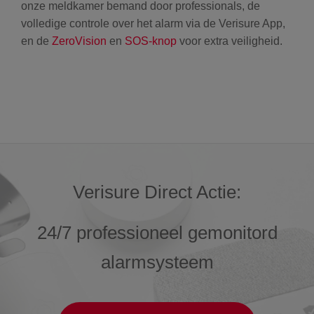
onze meldkamer bemand door professionals, de
volledige controle over het alarm via de Verisure App,
en de
ZeroVision
en
SOS-knop
voor extra veiligheid.
Verisure Direct Actie:
24/7 professioneel gemonitord
alarmsysteem