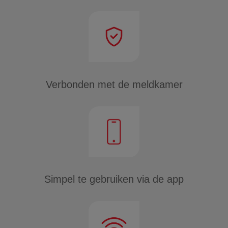
Verbonden met de meldkamer
Simpel te gebruiken via de app