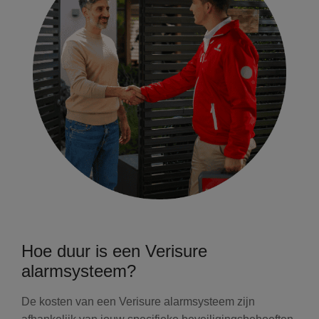
Hoe duur is een Verisure
alarmsysteem?
De kosten van een Verisure alarmsysteem zijn