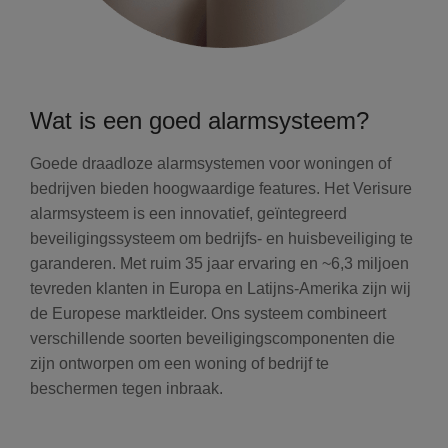
Wat is een goed alarmsysteem?
Goede draadloze alarmsystemen voor woningen of
bedrijven bieden hoogwaardige features. Het Verisure
alarmsysteem is een innovatief, geïntegreerd
beveiligingssysteem om bedrijfs- en huisbeveiliging te
garanderen. Met ruim 35 jaar ervaring en ~6,3 miljoen
tevreden klanten in Europa en Latijns-Amerika zijn wij
de Europese marktleider. Ons systeem combineert
verschillende soorten beveiligingscomponenten die
zijn ontworpen om een woning of bedrijf te
beschermen tegen inbraak.