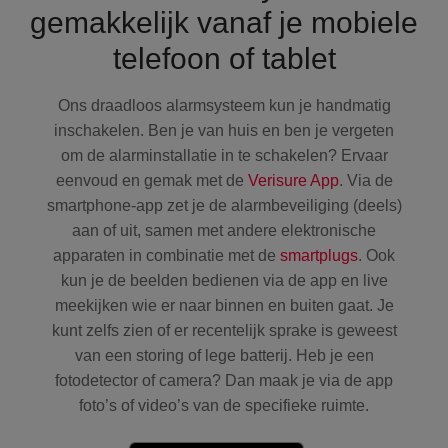
gemakkelijk vanaf je mobiele
telefoon of tablet
Ons draadloos alarmsysteem kun je handmatig
inschakelen. Ben je van huis en ben je vergeten
om de alarminstallatie in te schakelen? Ervaar
eenvoud en gemak met de
Verisure App
. Via de
smartphone-app zet je de alarmbeveiliging (deels)
aan of uit, samen met andere elektronische
apparaten in combinatie met de
smartplugs
. Ook
kun je de beelden bedienen via de app en live
meekijken wie er naar binnen en buiten gaat. Je
kunt zelfs zien of er recentelijk sprake is geweest
van een storing of lege batterij. Heb je een
fotodetector of camera? Dan maak je via de app
foto’s of video’s van de specifieke ruimte.