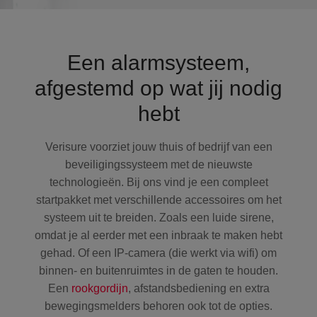
Een alarmsysteem,
afgestemd op wat jij nodig
hebt
Verisure voorziet jouw thuis of bedrijf van een
beveiligingssysteem met de nieuwste
technologieën. Bij ons vind je een compleet
startpakket met verschillende accessoires om het
systeem uit te breiden. Zoals een luide sirene,
omdat je al eerder met een inbraak te maken hebt
gehad. Of een IP-camera (die werkt via wifi) om
binnen- en buitenruimtes in de gaten te houden.
Een
rookgordijn
, afstandsbediening en extra
bewegingsmelders behoren ook tot de opties.