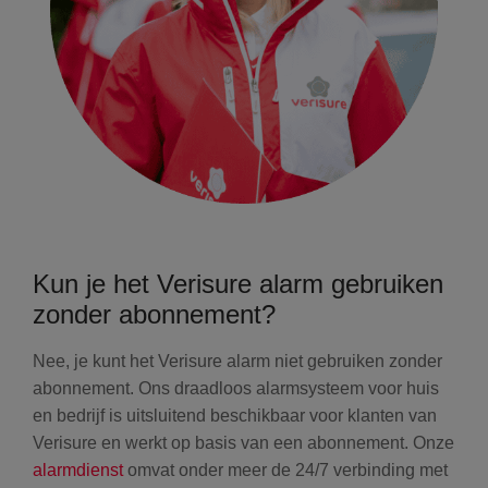
Kun je het Verisure alarm gebruiken
zonder abonnement?
Nee, je kunt het Verisure alarm niet gebruiken zonder
abonnement. Ons draadloos alarmsysteem voor huis
en bedrijf is uitsluitend beschikbaar voor klanten van
Verisure en werkt op basis van een abonnement. Onze
alarmdienst
omvat onder meer de 24/7 verbinding met