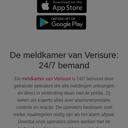
De meldkamer van Verisure:
24/7 bemand
De
meldkamer van Verisure
is 24/7 bemand door
getrainde operators die alle meldingen ontvangen
en direct in verbinding staan met de politie. Zij
weten als experts alles over alarminterpretatie,
controle en reactie. De operators beslissen snel
welke maatregelen nodig zijn als het alarm afgaat.
Doordat onze operators alleen werken met de