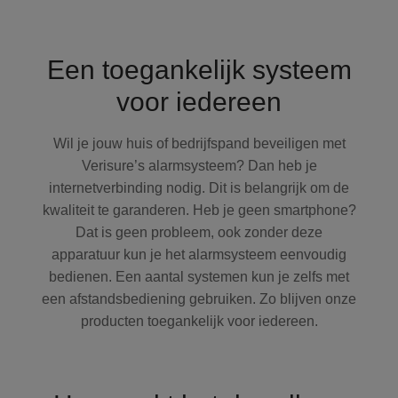
Een toegankelijk systeem
voor iedereen
Wil je jouw huis of bedrijfspand beveiligen met
Verisure’s alarmsysteem? Dan heb je
internetverbinding nodig. Dit is belangrijk om de
kwaliteit te garanderen. Heb je geen smartphone?
Dat is geen probleem, ook zonder deze
apparatuur kun je het alarmsysteem eenvoudig
bedienen. Een aantal systemen kun je zelfs met
een afstandsbediening gebruiken. Zo blijven onze
producten toegankelijk voor iedereen.