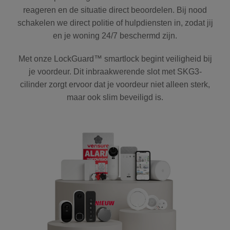
reageren en de situatie direct beoordelen. Bij nood
schakelen we direct politie of hulpdiensten in, zodat jij
en je woning 24/7 beschermd zijn.
Met onze LockGuard™ smartlock begint veiligheid bij
je voordeur. Dit inbraakwerende slot met SKG3-
cilinder zorgt ervoor dat je voordeur niet alleen sterk,
maar ook slim beveiligd is.