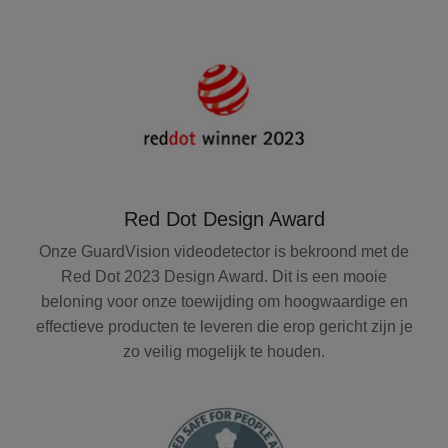
Red Dot Design Award
Onze GuardVision videodetector is bekroond met de
Red Dot 2023 Design Award. Dit is een mooie
beloning voor onze toewijding om hoogwaardige en
effectieve producten te leveren die erop gericht zijn je
zo veilig mogelijk te houden.