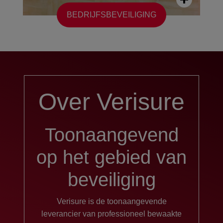
BEDRIJFSBEVEILIGING
Over Verisure
Toonaangevend
op het gebied van
beveiliging
Verisure is de toonaangevende
leverancier van professioneel bewaakte