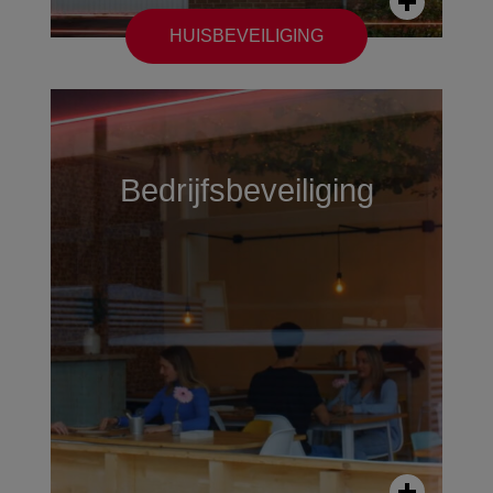
HUISBEVEILIGING
Bedrijfsbeveiliging