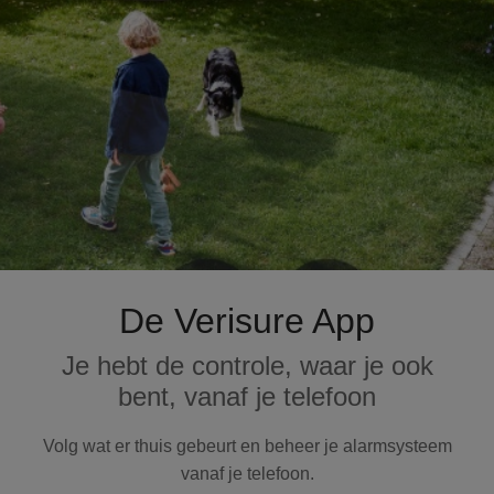
De Verisure App
Je hebt de controle, waar je ook
bent, vanaf je telefoon
Volg wat er thuis gebeurt en beheer je alarmsysteem
vanaf je telefoon.