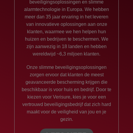
beveiligingsoplossingen en slimme
alarmtechnologie in Europa. We hebben
meer dan 35 jaar ervaring in het leveren
van innovatieve oplossingen aan onze
klanten, waarmee we hen helpen hun
huizen en bedrijven te beschermen. We
zijn aanwezig in 18 landen en hebben
wereldwijd ~6,3 miljoen klanten.
Onze slimme beveiligingsoplossingen
zorgen ervoor dat klanten de meest
geavanceerde bescherming krijgen die
beschikbaar is voor huis en bedrijf. Door te
kiezen voor Verisure, kies je voor een
vertrouwd beveiligingsbedrijf dat zich hard
maakt voor de veiligheid van jou en je
gezin.