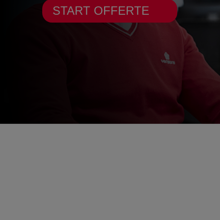
START OFFERTE