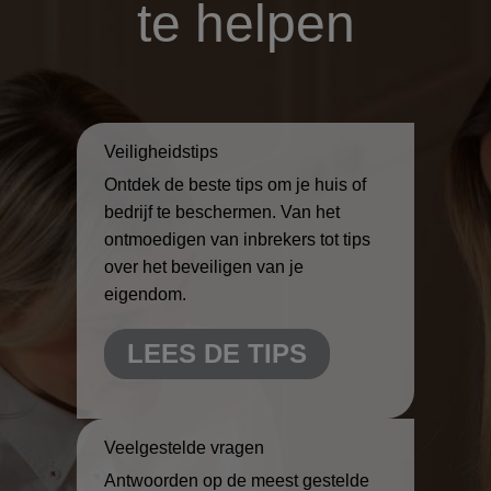
te helpen
Veiligheidstips
Ontdek de beste tips om je huis of
bedrijf te beschermen. Van het
ontmoedigen van inbrekers tot tips
over het beveiligen van je
eigendom.
LEES DE TIPS
Veelgestelde vragen
Antwoorden op de meest gestelde