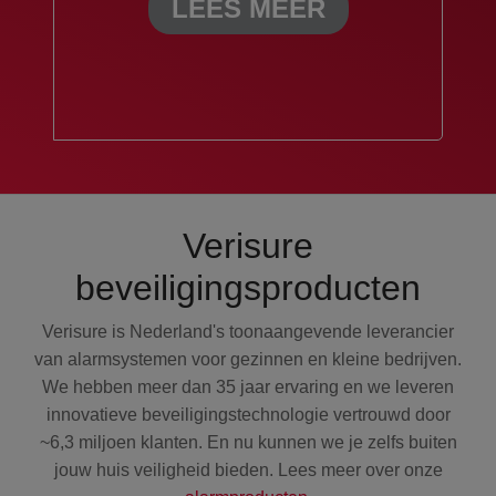
LEES MEER
Verisure
beveiligingsproducten
Verisure is Nederland's toonaangevende leverancier
van alarmsystemen voor gezinnen en kleine bedrijven.
We hebben meer dan 35 jaar ervaring en we leveren
innovatieve beveiligingstechnologie vertrouwd door
~6,3 miljoen klanten. En nu kunnen we je zelfs buiten
jouw huis veiligheid bieden. Lees meer over onze