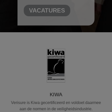
VACATURES
KIWA
Verisure is Kiwa gecertificeerd en voldoet daarmee
aan de normen in de veiligheidsindustrie.