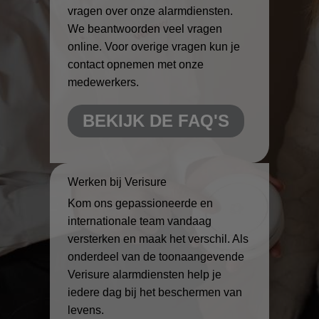
vragen over onze alarmdiensten.
We beantwoorden veel vragen
online. Voor overige vragen kun je
contact opnemen met onze
medewerkers.
BEKIJK DE FAQ'S
Werken bij Verisure
Kom ons gepassioneerde en
internationale team vandaag
versterken en maak het verschil. Als
onderdeel van de toonaangevende
Verisure alarmdiensten help je
iedere dag bij het beschermen van
levens.