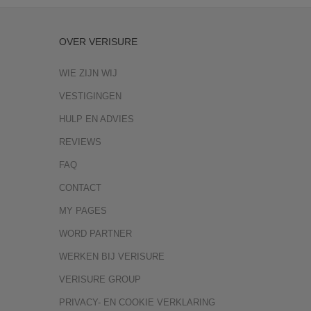
OVER VERISURE
WIE ZIJN WIJ
VESTIGINGEN
HULP EN ADVIES
REVIEWS
FAQ
CONTACT
MY PAGES
WORD PARTNER
WERKEN BIJ VERISURE
VERISURE GROUP
PRIVACY- EN COOKIE VERKLARING