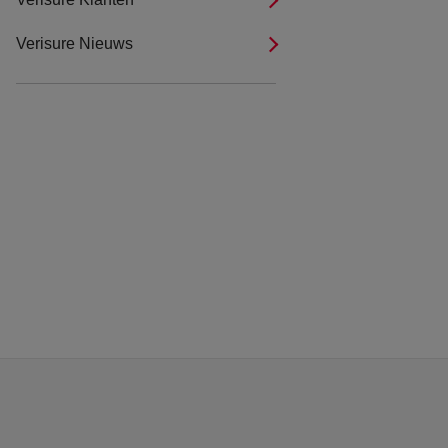
Verisure Nieuws