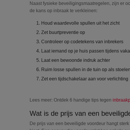
Naast fysieke beveiligingsmaatregelen, zijn er 
de kans op inbraak te verkleinen:
Houd waardevolle spullen uit het zicht
Zet buurtpreventie op
Controleer op codetekens van inbrekers
Laat iemand op je huis passen tijdens vaka
Laat een bewoonde indruk achter
Ruim losse spullen in de tuin op als stoele
Zet een tijdschakelaar aan voor verlichting
Lees meer:
Ontdek 6 handige tips tegen
inbraakp
Wat is de prijs van een beveilig
De prijs van een beveiligde voordeur hangt sterk 