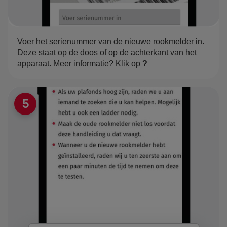
Voer het serienummer van de nieuwe rookmelder in.
Deze staat op de doos of op de achterkant van het
apparaat. Meer informatie? Klik op
?
5