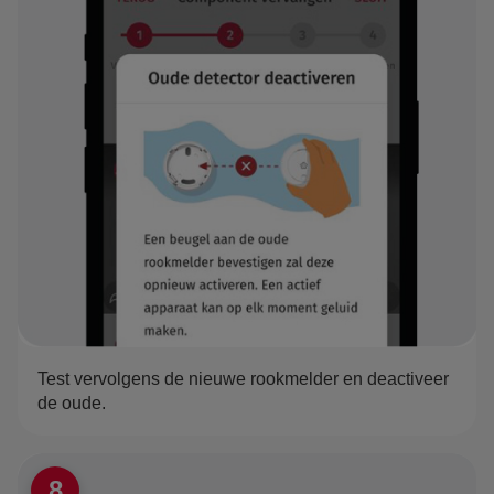
Test vervolgens de nieuwe rookmelder en deactiveer
de oude.
8