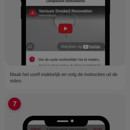
Maak het uzelf makkelijk en volg de instructies uit de
video.
7