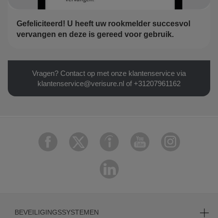
Gefeliciteerd! U heeft uw rookmelder succesvol
vervangen en deze is gereed voor gebruik.
Vragen? Contact op met onze klantenservice via
klantenservice@verisure.nl
of
+31207961162
BEVEILIGINGSSYSTEMEN