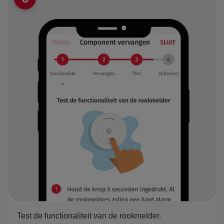
Test de functionaliteit van de rookmelder.