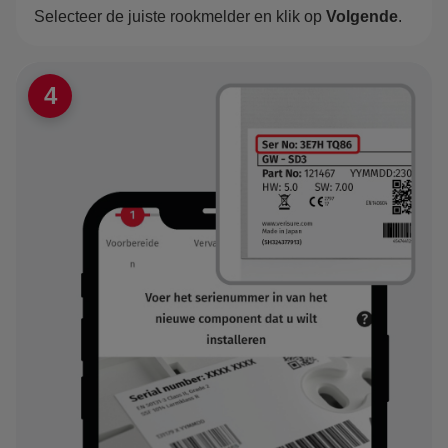
Selecteer de juiste rookmelder en klik op
Volgende
.
4