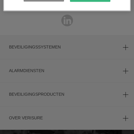
BEVEILIGINGSSYSTEMEN
ALARMDIENSTEN
BEVEILIGINGSPRODUCTEN
OVER VERISURE