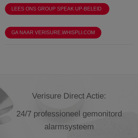
LEES ONS GROUP SPEAK UP-BELEID
GA NAAR VERISURE.WHISPLI.COM
Verisure Direct Actie:
24/7 professioneel gemonitord
alarmsysteem