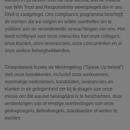
van With Trust and Responsibility weerspiegelt die in ons
DNA is vastgelegd. Ons compliance programma beschrijft
de normen die we volgen en willen overtreffen om te
voldoen aan de veranderende verwachtingen van ons. Het
biedt richtlijnen voor onze interacties met onze collega's,
onze klanten, onze leveranciers, onze concurrenten en al
onze andere belanghebbenden.
Groepsbeleid Inzake de Meldregeling (“Speak Up beleid”)
stelt onze betrokkenen, inclusief onze werknemers,
voormalige werknemers, kandidaten, leveranciers en
klanten in de gelegenheid om bij te dragen aan onze
missie om dat wat het belangrijkst is te beschermen, door
verdenkingen van of ernstige overtredingen van onze
gedragsregels, beleidsregels, standaarden of wetten te
melden.