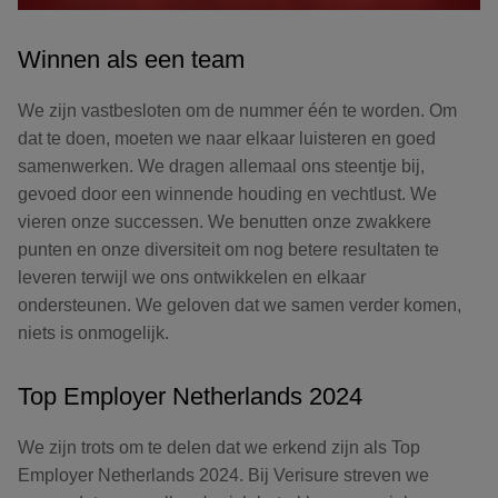
Winnen als een team
We zijn vastbesloten om de nummer één te worden. Om
dat te doen, moeten we naar elkaar luisteren en goed
samenwerken. We dragen allemaal ons steentje bij,
gevoed door een winnende houding en vechtlust. We
vieren onze successen. We benutten onze zwakkere
punten en onze diversiteit om nog betere resultaten te
leveren terwijl we ons ontwikkelen en elkaar
ondersteunen. We geloven dat we samen verder komen,
niets is onmogelijk.
Top Employer Netherlands 2024
We zijn trots om te delen dat we erkend zijn als Top
Employer Netherlands 2024. Bij Verisure streven we