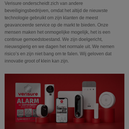
Verisure onderscheidt zich van andere
beveiligingsbedrijven, omdat het altijd de nieuwste
technologie gebruikt om zijn klanten de meest
geavanceerde service op de markt te bieden. Onze
mensen maken het onmogelijke mogelijk, het is een
continue gemoedstoestand. We zijn doelgericht,
nieuwsgierig en we dagen het normale uit. We nemen
risico’s en zijn niet bang om te falen. Wij geloven dat
innovatie groot of klein kan zijn.