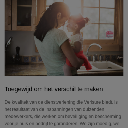
Toegewijd om het verschil te maken
De kwaliteit van de dienstverlening die Verisure biedt, is
het resultaat van de inspanningen van duizenden
medewerkers, die werken om beveiliging en bescherming
voor je huis en bedrijf te garanderen. We zijn moedig, we