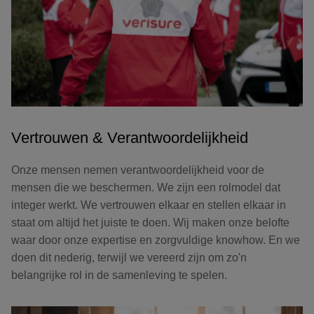
Vertrouwen & Verantwoordelijkheid
Onze mensen nemen verantwoordelijkheid voor de
mensen die we beschermen. We zijn een rolmodel dat
integer werkt. We vertrouwen elkaar en stellen elkaar in
staat om altijd het juiste te doen. Wij maken onze belofte
waar door onze expertise en zorgvuldige knowhow. En we
doen dit nederig, terwijl we vereerd zijn om zo'n
belangrijke rol in de samenleving te spelen.