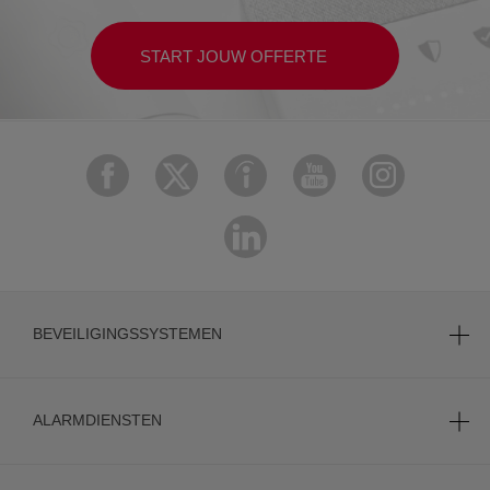
START JOUW OFFERTE
BEVEILIGINGSSYSTEMEN
ALARMDIENSTEN