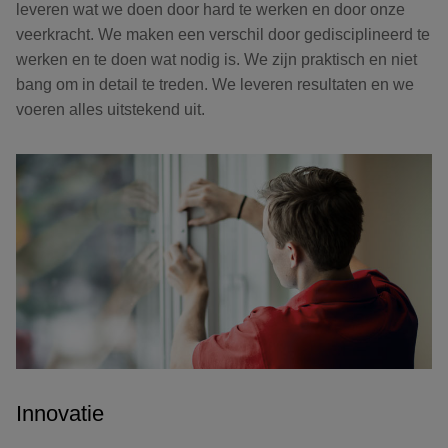
leveren wat we doen door hard te werken en door onze
veerkracht. We maken een verschil door gedisciplineerd te
werken en te doen wat nodig is. We zijn praktisch en niet
bang om in detail te treden. We leveren resultaten en we
voeren alles uitstekend uit.
Innovatie