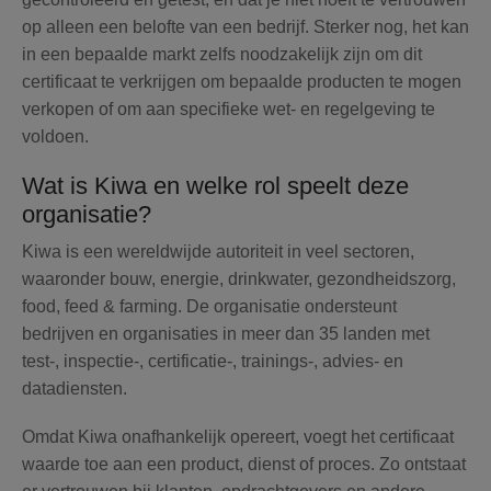
op alleen een belofte van een bedrijf. Sterker nog, het kan
in een bepaalde markt zelfs noodzakelijk zijn om dit
certificaat te verkrijgen om bepaalde producten te mogen
verkopen of om aan specifieke wet- en regelgeving te
voldoen.
Wat is Kiwa en welke rol speelt deze
organisatie?
Kiwa is een wereldwijde autoriteit in veel sectoren,
waaronder bouw, energie, drinkwater, gezondheidszorg,
food, feed & farming.
De organisatie ondersteunt
bedrijven en organisaties in meer dan 35 landen met
test-, inspectie-, certificatie-, trainings-, advies- en
datadiensten.
Omdat Kiwa onafhankelijk opereert, voegt het certificaat
waarde toe aan een product, dienst of proces. Zo ontstaat