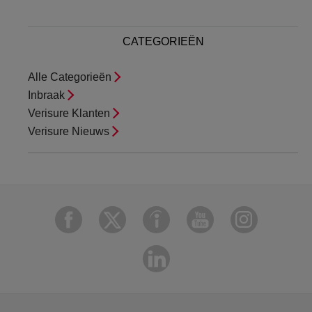
CATEGORIEËN
Alle Categorieën
Inbraak
Verisure Klanten
Verisure Nieuws