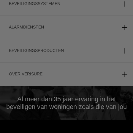
BEVEILIGINGSSYSTEMEN
ALARMDIENSTEN
BEVEILIGINGSPRODUCTEN
OVER VERISURE
Al meer dan 35 jaar
ervaring in het
beveiligen van woningen zoals die van jou