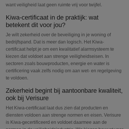
want veiligheid laat geen ruimte vrij voor twijfel.
Kiwa-certificaat in de praktijk: wat
betekent dit voor jou?
Je wilt zekerheid over de beveiliging in je woning of
bedrijfspand. Dat is meer dan logisch. Het Kiwa-
certificaat helpt je om een kwalitatief alarmsysteem te
kiezen dat voldoet aan strenge veiligheidseisen. In
sectoren zoals bouwproducten, energie en water is
certificering vaak zelfs nodig om aan wet- en regelgeving
te voldoen.
Zekerheid begint bij aantoonbare kwaliteit,
ook bij Verisure
Het Kiwa-certificaat laat dus zien dat producten en
diensten voldoen aan strenge normen en eisen. Verisure
is Kiwa-gecertificeerd en voldoet daarmee aan de