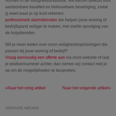
normen in de veiligheidsindustrie. We kiezen bewust voor
aantoonbare kwaliteit en betrouwbare beveiliging, zodat
jij weet waar je op kunt rekenen:
professionele alarmdiensten
die helpen jouw woning of
bedrijfspand veiliger te maken, met snelle opvolging van
de hulpdiensten.
Wil je meer weten over onze veiligheidsoplossingen die
passen bij jouw woning of bedrijf?
Vraag eenvoudig een offerte aan
via onze website of laat
je telefoonnummer achter, dan nemen wij contact met je
op om de mogelijkheden te bespreken.
Naar het vorig artikel
Naar het volgende artikel
VERISURE NIEUWS