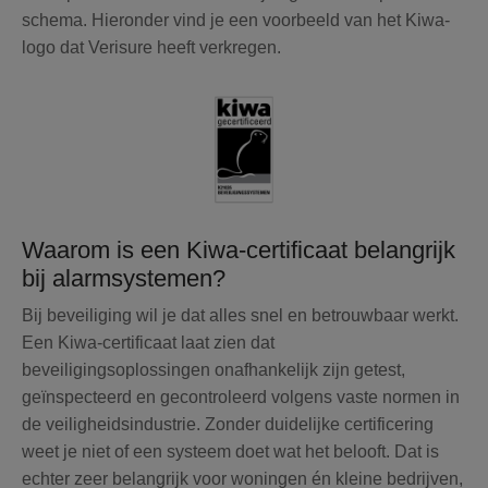
schema. Hieronder vind je een voorbeeld van het Kiwa-
logo dat Verisure heeft verkregen.
Waarom is een Kiwa-certificaat belangrijk
bij alarmsystemen?
Bij beveiliging wil je dat alles snel en betrouwbaar werkt.
Een Kiwa-certificaat laat zien dat
beveiligingsoplossingen onafhankelijk zijn getest,
geïnspecteerd en gecontroleerd volgens vaste normen in
de veiligheidsindustrie.
Zonder duidelijke certificering
weet je niet of een systeem doet wat het belooft. Dat is
echter zeer belangrijk voor woningen én kleine bedrijven,