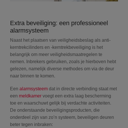
Extra beveiliging: een professioneel
alarmsysteem
Naast het plaatsen van veiligheidsbeslag als anti-
kerntrekcilinders en -kerntrekbeveiliging is het
belangrijk om meer veiligheidsmaatregelen te
nemen. Inbrekers gebruiken, zoals je hierboven hebt
gelezen, namelijk diverse methodes om via de deur
naar binnen te komen.
Een
alarmsysteem
dat in directe verbinding staat met
een
meldkamer
voegt een extra laag bescherming
toe en waarschuwt gelijk bij verdachte activiteiten.
De onderstaande beveiligingsproducten, die
onderdeel zijn van zo’n systeem, beveiligen deuren
beter tegen inbraken: