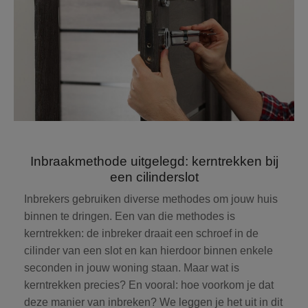
Inbraakmethode uitgelegd: kerntrekken bij
een cilinderslot
Inbrekers gebruiken diverse methodes om jouw huis
binnen te dringen. Een van die methodes is
kerntrekken: de inbreker draait een schroef in de
cilinder van een slot en kan hierdoor binnen enkele
seconden in jouw woning staan. Maar wat is
kerntrekken precies? En vooral: hoe voorkom je dat
deze manier van inbreken? We leggen je het uit in dit