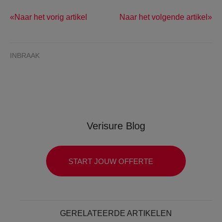
Naar het vorig artikel
Naar het volgende artikel
INBRAAK
Verisure Blog
START JOUW OFFERTE
GERELATEERDE ARTIKELEN