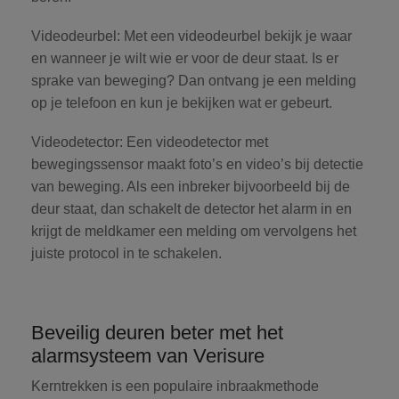
Videodeurbel:
Met een videodeurbel bekijk je waar
en wanneer je wilt wie er voor de deur staat. Is er
sprake van beweging? Dan ontvang je een melding
op je telefoon en kun je bekijken wat er gebeurt.
Videodetector:
Een videodetector met
bewegingssensor maakt foto’s en video’s bij detectie
van beweging. Als een inbreker bijvoorbeeld bij de
deur staat, dan schakelt de detector het alarm in en
krijgt de meldkamer een melding om vervolgens het
juiste protocol in te schakelen.
Beveilig deuren beter met het
alarmsysteem van Verisure
Kerntrekken is een populaire inbraakmethode