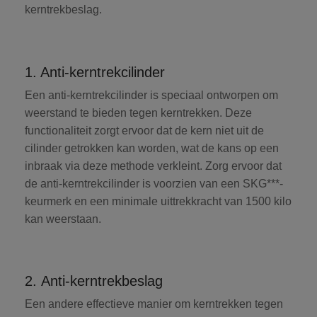
kerntrekbeslag.
1. Anti-kerntrekcilinder
Een
anti-kerntrekcilinder
is speciaal ontworpen om
weerstand te bieden tegen kerntrekken. Deze
functionaliteit zorgt ervoor dat de kern niet uit de
cilinder getrokken kan worden, wat de kans op een
inbraak via deze methode verkleint. Zorg ervoor dat
de anti-kerntrekcilinder is voorzien van een SKG***-
keurmerk en een minimale uittrekkracht van 1500 kilo
kan weerstaan.
2. Anti-kerntrekbeslag
Een andere effectieve manier om kerntrekken tegen