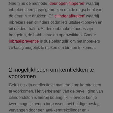
Neem nu de methode ‘
deur open flipperen
’ waarbij
inbrekers een pasje gebruiken om de dagschoot van
de deur in te drukken. Of ‘
cilinder afbreken
’ waarbij
inbrekers een cilinderslot dat iets uitsteekt breken en
uit de deur halen. Andere inbraakmethodes zijn
hengelen, de babbeltruc en openwrikken. Goede
inbraakpreventie
is dus belangrijk om het inbrekers
zo lastig mogelijk te maken om binnen te komen.
2 mogelijkheden om kerntrekken te
voorkomen
Gelukkig zijn er effectieve manieren om kerntrekken
te voorkomen. Het verbeteren van de beveiliging van
cilindersloten is hierbij belangrijk. Hiervoor kun je
twee mogelijkheden toepassen: het huidige beslag
vervangen door een anti-kerntrekcilinder en -