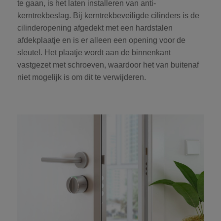
te gaan, is het laten installeren van
anti-
kerntrekbeslag
. Bij kerntrekbeveiligde cilinders is de
cilinderopening afgedekt met een hardstalen
afdekplaatje en is er alleen een opening voor de
sleutel. Het plaatje wordt aan de binnenkant
vastgezet met schroeven, waardoor het van buitenaf
niet mogelijk is om dit te verwijderen.