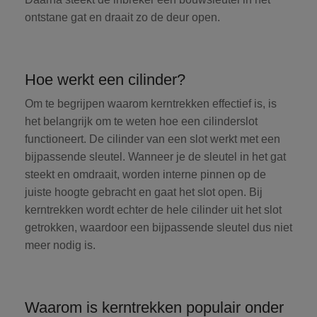
ontstane gat en draait zo de deur open.
Hoe werkt een cilinder?
Om te begrijpen waarom kerntrekken effectief is, is
het belangrijk om te weten hoe een cilinderslot
functioneert. De cilinder van een slot werkt met een
bijpassende sleutel. Wanneer je de sleutel in het gat
steekt en omdraait, worden interne pinnen op de
juiste hoogte gebracht en gaat het slot open. Bij
kerntrekken wordt echter de hele cilinder uit het slot
getrokken, waardoor een bijpassende sleutel dus niet
meer nodig is.
Waarom is kerntrekken populair onder