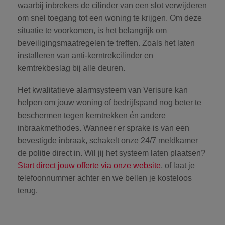
waarbij inbrekers de cilinder van een slot verwijderen
om snel toegang tot een woning te krijgen. Om deze
situatie te voorkomen, is het belangrijk om
beveiligingsmaatregelen te treffen. Zoals het laten
installeren van anti-kerntrekcilinder en
kerntrekbeslag bij alle deuren.
Het kwalitatieve alarmsysteem van Verisure kan
helpen om jouw woning of bedrijfspand nog beter te
beschermen tegen kerntrekken én andere
inbraakmethodes. Wanneer er sprake is van een
bevestigde inbraak, schakelt onze 24/7 meldkamer
de politie direct in. Wil jij het systeem laten plaatsen?
Start direct jouw offerte via onze website
, of laat je
telefoonnummer achter en we bellen je kosteloos
terug.