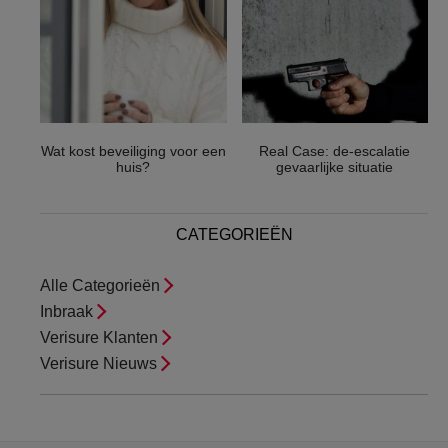
Wat kost beveiliging voor een
Real Case: de-escalatie
huis?
gevaarlijke situatie
CATEGORIEËN
Alle Categorieën
Inbraak
Verisure Klanten
Verisure Nieuws