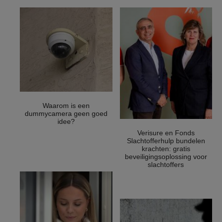
Waarom is een
dummycamera geen goed
idee?
Verisure en Fonds
Slachtofferhulp bundelen
krachten: gratis
beveiligingsoplossing voor
slachtoffers