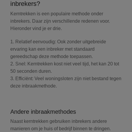
inbrekers?
Kerntrekken is een populaire methode onder
inbrekers. Daar zijn verschillende redenen voor.
Hieronder vind je er drie.
1. Relatief eenvoudig:
Ook zonder uitgebreide
ervaring kan een inbreker met standaard
gereedschap deze methode toepassen.
2. Snel:
Kerntrekken kost niet veel tijd, het kan 20 tot
50 seconden duren.
3. Efficiënt:
Veel woningsloten zijn niet bestand tegen
deze inbraakmethode.
Andere inbraakmethodes
Naast kerntrekken gebruiken inbrekers andere
manieren om je huis of bedrijf binnen te dringen.