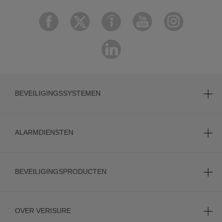
BEVEILIGINGSSYSTEMEN
ALARMDIENSTEN
BEVEILIGINGSPRODUCTEN
OVER VERISURE