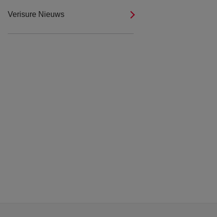
Verisure Nieuws