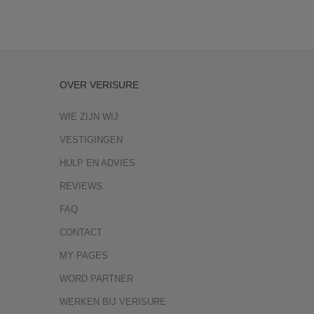
OVER VERISURE
WIE ZIJN WIJ
VESTIGINGEN
HULP EN ADVIES
REVIEWS
FAQ
CONTACT
MY PAGES
WORD PARTNER
WERKEN BIJ VERISURE