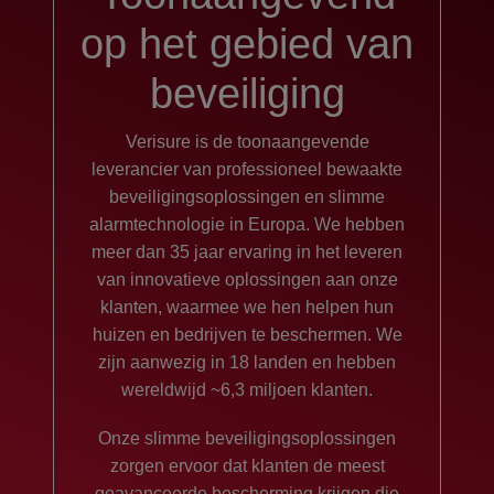
op het gebied van
beveiliging
Verisure is de toonaangevende
leverancier van professioneel bewaakte
beveiligingsoplossingen en slimme
alarmtechnologie in Europa. We hebben
meer dan 35 jaar ervaring in het leveren
van innovatieve oplossingen aan onze
klanten, waarmee we hen helpen hun
huizen en bedrijven te beschermen. We
zijn aanwezig in 18 landen en hebben
wereldwijd ~6,3 miljoen klanten.
Onze slimme beveiligingsoplossingen
zorgen ervoor dat klanten de meest
geavanceerde bescherming krijgen die