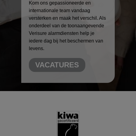
Kom ons gepassioneerde en
internationale team vandaag
versterken en maak het verschil. Als
onderdeel van de toonaangevende
Verisure alarmdiensten help je
iedere dag bij het beschermen van
levens.
VACATURES