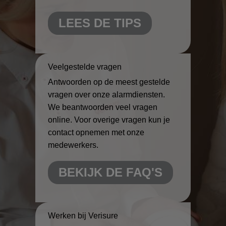
LEES DE TIPS
Veelgestelde vragen
Antwoorden op de meest gestelde
vragen over onze alarmdiensten.
We beantwoorden veel vragen
online. Voor overige vragen kun je
contact opnemen met onze
medewerkers.
BEKIJK DE FAQ'S
Werken bij Verisure