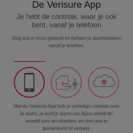
De Verisure App
Je hebt de controle, waar je ook
bent, vanaf je telefoon
Volg wat er thuis gebeurt en beheer je alarmsysteem
vanaf je telefoon.
Met de Verisure App heb je volledige controle over
je alarm, je kunt je alarm van bijna overal ter
wereld aan- en uitzetten, en zien wie er
binnenkomt of vertrekt.