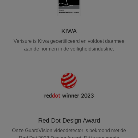
KIWA
Verisure is Kiwa gecertificeerd en voldoet daarmee
aan de normen in de veiligheidsindustrie.
Red Dot Design Award
Onze GuardVision videodetector is bekroond met de