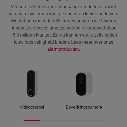
Verisure is Nederland's toonaangevende leverancier
van alarmsystemen voor gezinnen en kleine bedrijven.
We hebben meer dan 35 jaar ervaring en we leveren
innovatieve beveiligingstechnologie vertrouwd door
~6,3 miljoen klanten. En nu kunnen we je zelfs buiten
jouw huis veiligheid bieden. Lees meer over onze
alarmproducten
.
Videodeurbel
Beveiligingscamera
V