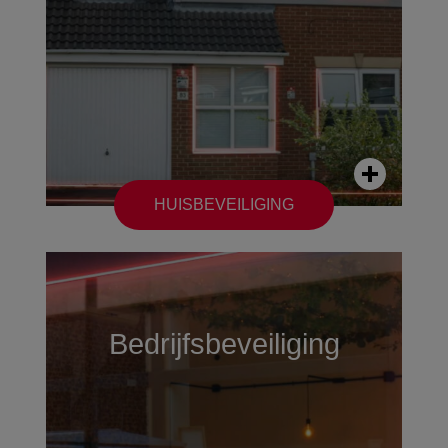
HUISBEVEILIGING
Bedrijfsbeveiliging