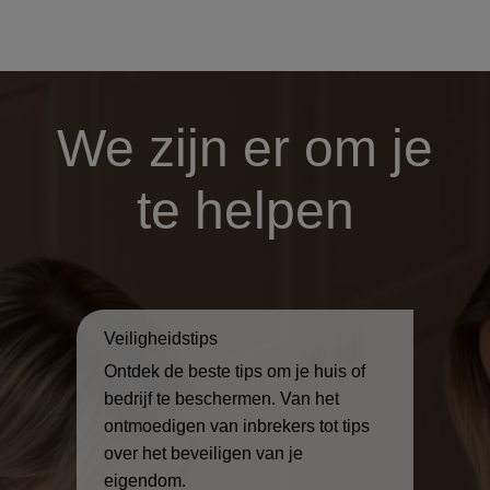
We zijn er om je
te helpen
Veiligheidstips
Ontdek de beste tips om je huis of
bedrijf te beschermen. Van het
ontmoedigen van inbrekers tot tips
over het beveiligen van je
eigendom.