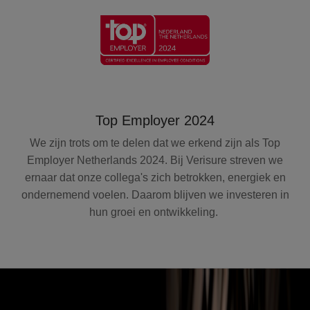
Top Employer 2024
We zijn trots om te delen dat we erkend zijn als Top
Employer Netherlands 2024. Bij Verisure streven we
ernaar dat onze collega's zich betrokken, energiek en
ondernemend voelen. Daarom blijven we investeren in
hun groei en ontwikkeling.