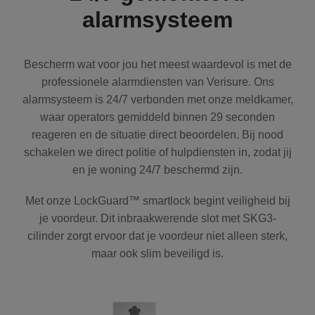
alarmsysteem
Bescherm wat voor jou het meest waardevol is met de
professionele alarmdiensten van Verisure. Ons
alarmsysteem is 24/7 verbonden met onze meldkamer,
waar operators gemiddeld binnen 29 seconden
reageren en de situatie direct beoordelen. Bij nood
schakelen we direct politie of hulpdiensten in, zodat jij
en je woning 24/7 beschermd zijn.
Met onze LockGuard™ smartlock begint veiligheid bij
je voordeur. Dit inbraakwerende slot met SKG3-
cilinder zorgt ervoor dat je voordeur niet alleen sterk,
maar ook slim beveiligd is.