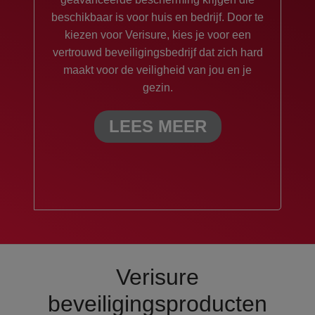
beschikbaar is voor huis en bedrijf. Door te
kiezen voor Verisure, kies je voor een
vertrouwd beveiligingsbedrijf dat zich hard
maakt voor de veiligheid van jou en je
gezin.
LEES MEER
Verisure
beveiligingsproducten