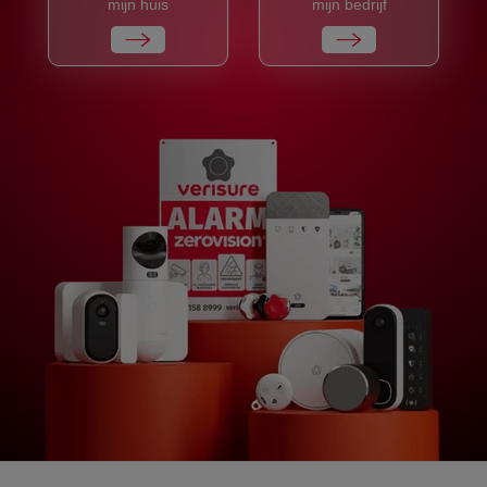
mijn huis
mijn bedrijf