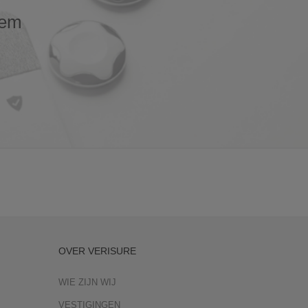
eem
OVER VERISURE
WIE ZIJN WIJ
VESTIGINGEN