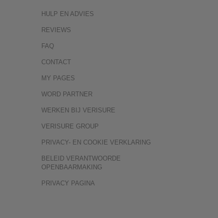
HULP EN ADVIES
REVIEWS
FAQ
CONTACT
MY PAGES
WORD PARTNER
WERKEN BIJ VERISURE
VERISURE GROUP
PRIVACY- EN COOKIE VERKLARING
BELEID VERANTWOORDE
OPENBAARMAKING
PRIVACY PAGINA