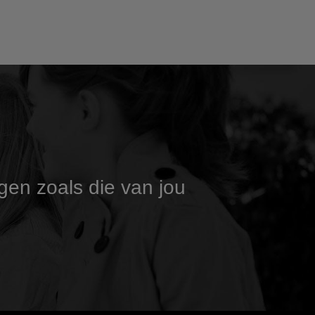
gen zoals die van jou