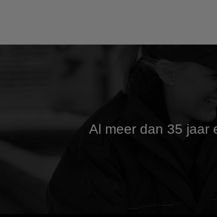
Al meer dan 35 jaar
e