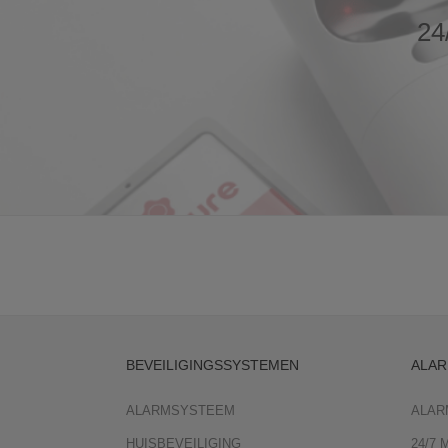
24
BEVEILIGINGSSYSTEMEN
ALAR
ALARMSYSTEEM
ALAR
HUISBEVEILIGING
24/7