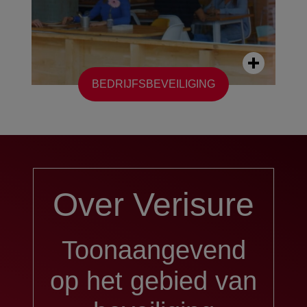
BEDRIJFSBEVEILIGING
Over Verisure
Toonaangevend
op het gebied van