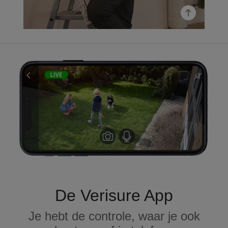
De Verisure App
Je hebt de controle, waar je ook