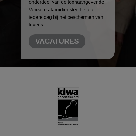
onderdeel van de toonaangevende
Verisure alarmdiensten help je
iedere dag bij het beschermen van
levens.
VACATURES