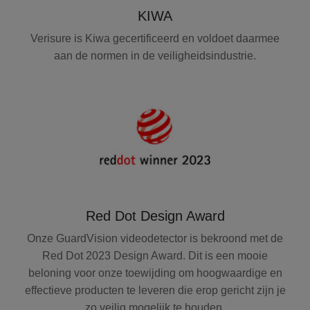
KIWA
Verisure is Kiwa gecertificeerd en voldoet daarmee
aan de normen in de veiligheidsindustrie.
Red Dot Design Award
Onze GuardVision videodetector is bekroond met de
Red Dot 2023 Design Award. Dit is een mooie
beloning voor onze toewijding om hoogwaardige en
effectieve producten te leveren die erop gericht zijn je
zo veilig mogelijk te houden.