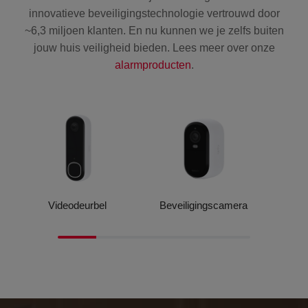
innovatieve beveiligingstechnologie vertrouwd door
~6,3 miljoen klanten. En nu kunnen we je zelfs buiten
jouw huis veiligheid bieden. Lees meer over onze
alarmproducten
.
Videodeurbel
Beveiligingscamera
V