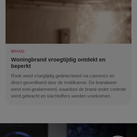
BRAND
Woningbrand vroegtijdig ontdekt en
beperkt
Rook werd vroegtijdig gedetecteerd via camera’s en
direct geverifieerd door de meldkamer. De brandweer
werd snel gealarmeerd, waardoor de brand onder controle
werd gebracht en slachtoffers werden voorkomen.