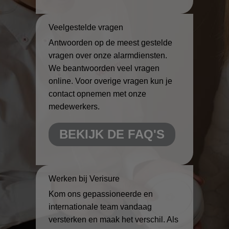
Veelgestelde vragen
Antwoorden op de meest gestelde
vragen over onze alarmdiensten.
We beantwoorden veel vragen
online. Voor overige vragen kun je
contact opnemen met onze
medewerkers.
BEKIJK DE FAQ'S
Werken bij Verisure
Kom ons gepassioneerde en
internationale team vandaag
versterken en maak het verschil. Als