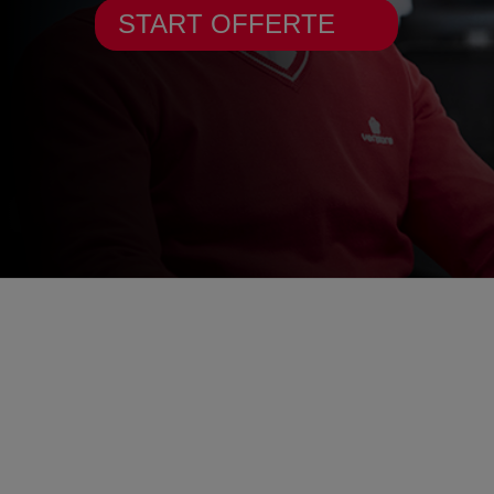
START OFFERTE