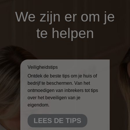
We zijn er om je
te helpen
Veiligheidstips
Ontdek de beste tips om je huis of
bedrijf te beschermen. Van het
ontmoedigen van inbrekers tot tips
over het beveiligen van je
eigendom.
LEES DE TIPS