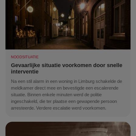
NOODSITUATIE
Gevaarlijke situatie voorkomen door snelle
interventie
Na een stil alarm in een woning in Limburg schakelde de
meldkamer direct mee en bevestigde een escalerende
situatie. Binnen enkele minuten werd de politie
ingeschakeld, die ter plaatse een gewapende persoon
arresteerde. Verdere escalatie werd voorkomen.