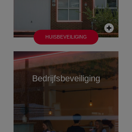
HUISBEVEILIGING
Bedrijfsbeveiliging