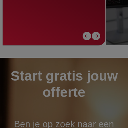
Start gratis jouw
offerte
Ben je op zoek naar een