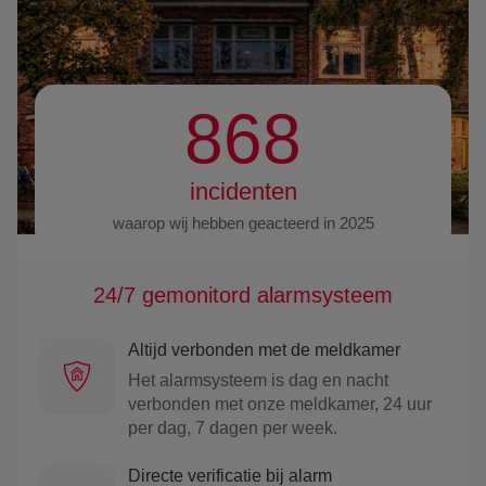
868
incidenten
waarop wij hebben geacteerd in 2025
24/7 gemonitord alarmsysteem
Altijd verbonden met de meldkamer
Het alarmsysteem is dag en nacht
verbonden met onze meldkamer, 24 uur
per dag, 7 dagen per week.
Directe verificatie bij alarm