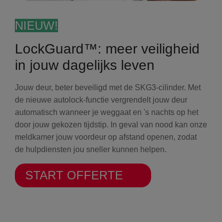
NIEUW!
LockGuard™: meer veiligheid
in jouw dagelijks leven
Jouw deur, beter beveiligd met de SKG3-cilinder. Met
de nieuwe autolock-functie vergrendelt jouw deur
automatisch wanneer je weggaat en 's nachts op het
door jouw gekozen tijdstip. In geval van nood kan onze
meldkamer jouw voordeur op afstand openen, zodat
de hulpdiensten jou sneller kunnen helpen.
START OFFERTE