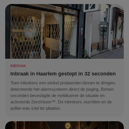
INBRAAK
Inbraak in Haarlem gestopt in 32 seconden
Toen inbrekers een winkel probeerden binnen te dringen,
detecteerde het alarmsysteem direct de poging. Binnen
seconden bevestigde de meldkamer de situatie en
activeerde ZeroVision™. De inbrekers vluchtten en de
politie was snel ter plaatse.