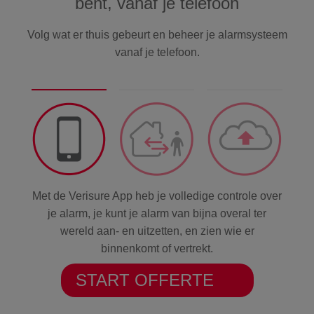
bent, vanaf je telefoon
Volg wat er thuis gebeurt en beheer je alarmsysteem
vanaf je telefoon.
Met de Verisure App heb je volledige controle over
je alarm, je kunt je alarm van bijna overal ter
wereld aan- en uitzetten, en zien wie er
binnenkomt of vertrekt.
START OFFERTE