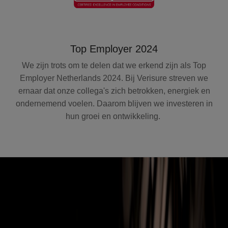
Top Employer 2024
We zijn trots om te delen dat we erkend zijn als Top
Employer Netherlands 2024. Bij Verisure streven we
ernaar dat onze collega's zich betrokken, energiek en
ondernemend voelen. Daarom blijven we investeren in
hun groei en ontwikkeling.