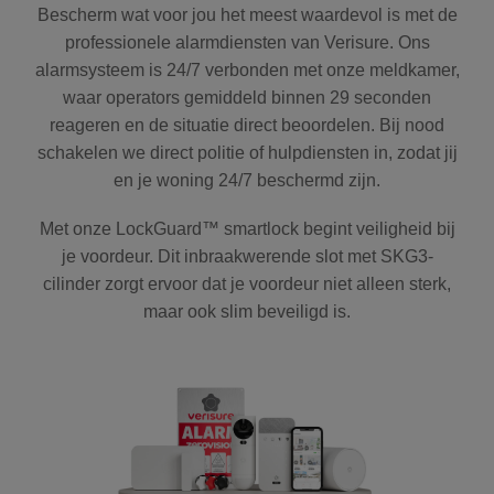
Bescherm wat voor jou het meest waardevol is met de
professionele alarmdiensten van Verisure. Ons
alarmsysteem is 24/7 verbonden met onze meldkamer,
waar operators gemiddeld binnen 29 seconden
reageren en de situatie direct beoordelen. Bij nood
schakelen we direct politie of hulpdiensten in, zodat jij
en je woning 24/7 beschermd zijn.
Met onze LockGuard™ smartlock begint veiligheid bij
je voordeur. Dit inbraakwerende slot met SKG3-
cilinder zorgt ervoor dat je voordeur niet alleen sterk,
maar ook slim beveiligd is.